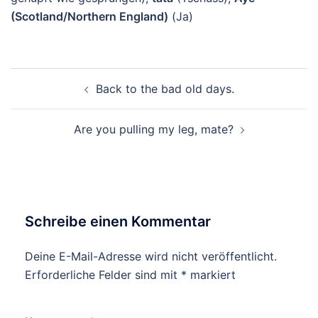
(Scotland/Northern England)
(Ja)
Beitragsnavigation
Back to the bad old days.
Are you pulling my leg, mate?
Schreibe einen Kommentar
Deine E-Mail-Adresse wird nicht veröffentlicht.
Erforderliche Felder sind mit
*
markiert