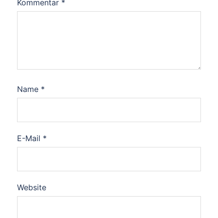
Kommentar
*
Name
*
E-Mail
*
Website